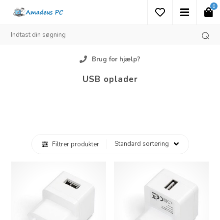
0
Brug for hjælp?
USB oplader
Filtrer produkter