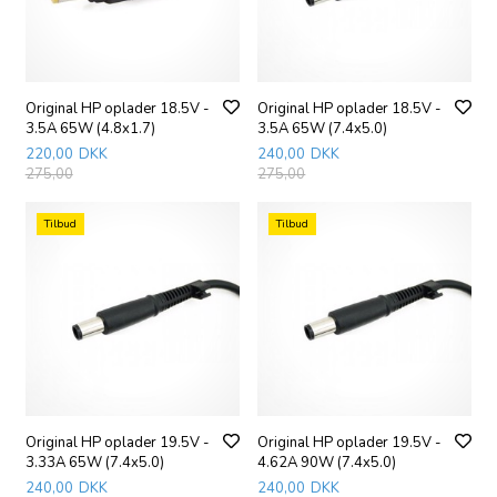
Original HP oplader 18.5V -
Original HP oplader 18.5V -
3.5A 65W (4.8x1.7)
3.5A 65W (7.4x5.0)
220,00
DKK
240,00
DKK
275,00
275,00
Tilbud
Tilbud
Original HP oplader 19.5V -
Original HP oplader 19.5V -
3.33A 65W (7.4x5.0)
4.62A 90W (7.4x5.0)
240,00
DKK
240,00
DKK