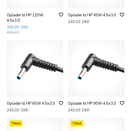
Oplader til HP 120W
Oplader til HP 45W 4.5x3.0
4.5x3.0
240,00
DKK
340,00
DKK
495,00
Oplader til HP 65W 4.5x3.0
Oplader til HP 90W 4.5x3.0
240,00
DKK
240,00
DKK
Tilbud
Tilbud