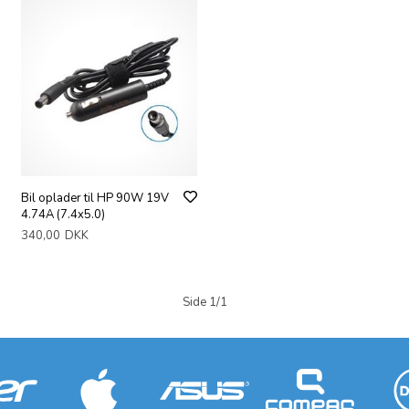
Bil oplader til HP 90W 19V
4.74A (7.4x5.0)
340,00
DKK
Side 1/1