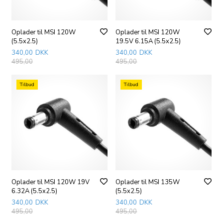
Oplader til MSI 120W
Oplader til MSI 120W
(5.5x2.5)
19.5V 6.15A (5.5x2.5)
340,00
DKK
340,00
DKK
495,00
495,00
Tilbud
Tilbud
Oplader til MSI 120W 19V
Oplader til MSI 135W
6.32A (5.5x2.5)
(5.5x2.5)
340,00
DKK
340,00
DKK
495,00
495,00