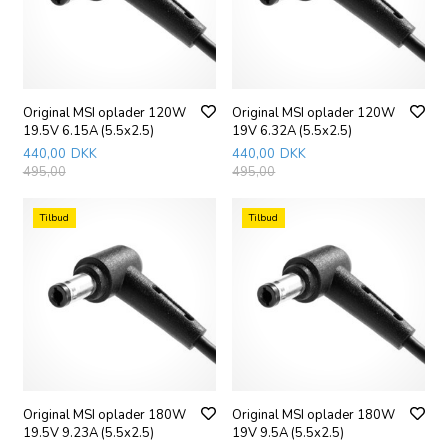
Original MSI oplader 120W
Original MSI oplader 120W
19.5V 6.15A (5.5x2.5)
19V 6.32A (5.5x2.5)
440,00
DKK
440,00
DKK
495,00
495,00
Tilbud
Tilbud
Original MSI oplader 180W
Original MSI oplader 180W
19.5V 9.23A (5.5x2.5)
19V 9.5A (5.5x2.5)