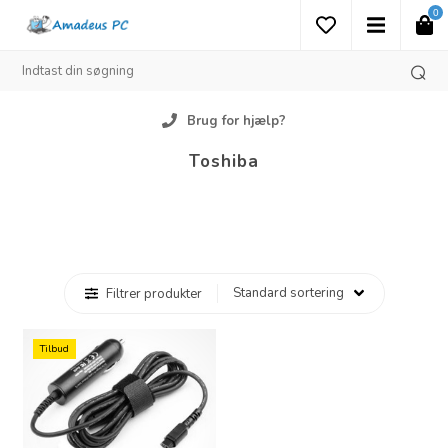
0
Brug for hjælp?
Toshiba
Filtrer produkter
Tilbud