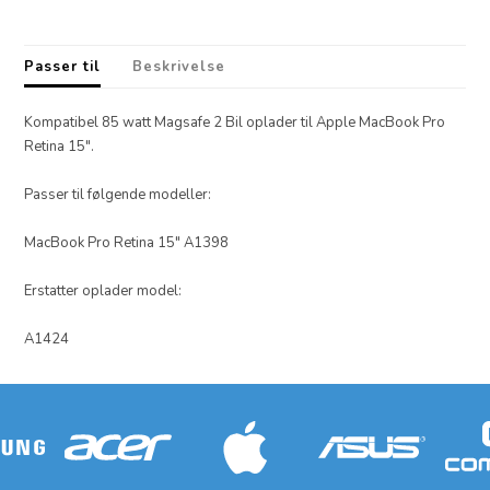
Passer til
Beskrivelse
Kompatibel 85 watt Magsafe 2 Bil oplader til Apple MacBook Pro
Retina 15".
Passer til følgende modeller:
MacBook Pro Retina 15" A1398
Erstatter oplader model:
A1424